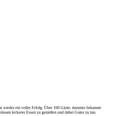
r wieder ein voller Erfolg. Über 100 Gäste, darunter bekannte
nsam leckeres Essen zu genießen und dabei Gutes zu tun.