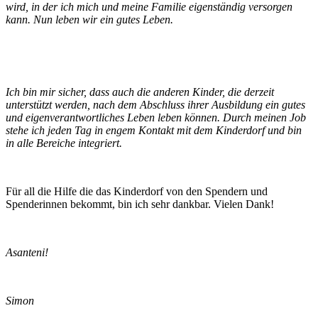
wird, in der ich mich und meine Familie eigenständig versorgen
kann. Nun leben wir ein gutes Leben.
Ich bin mir sicher, dass auch die anderen Kinder, die derzeit
unterstützt werden, nach dem Abschluss ihrer Ausbildung ein gutes
und eigenverantwortliches Leben leben können. Durch meinen Job
stehe ich jeden Tag in engem Kontakt mit dem Kinderdorf und bin
in alle Bereiche integriert.
Für all die Hilfe die das Kinderdorf von den Spendern und
Spenderinnen bekommt, bin ich sehr dankbar. Vielen Dank!
Asanteni!
Simon